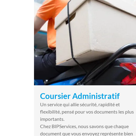
Coursier Administratif
Un service qui allie sécurité, rapidité et
flexibilité, pensé pour vos documents les plus
importants.
Chez BIPServices, nous savons que chaque
document que vous envoyez représente bien