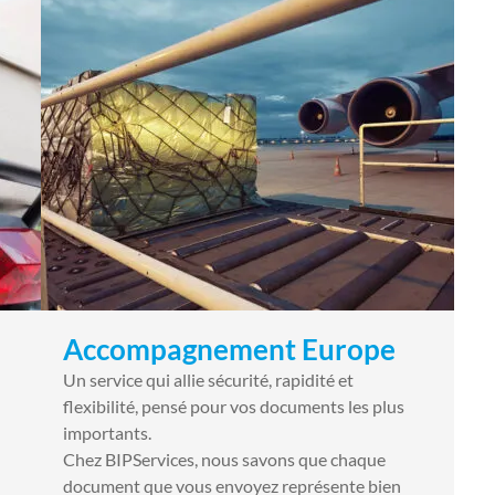
Accompagnement Europe
Un service qui allie sécurité, rapidité et
flexibilité, pensé pour vos documents les plus
importants.
Chez BIPServices, nous savons que chaque
document que vous envoyez représente bien