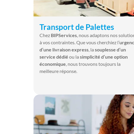
Transport de Palettes
Chez
BIPServices
, nous adaptons nos solutio
à vos contraintes. Que vous cherchiez l’
urgen
d’une livraison express
, la
souplesse d’un
service dédié
ou la
simplicité d’une option
économique
, nous trouvons toujours la
meilleure réponse.