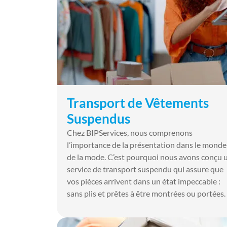
Transport de Vêtements
Suspendus
Chez BIPServices, nous comprenons
l’importance de la présentation dans le monde
de la mode. C’est pourquoi nous avons conçu 
service de transport suspendu qui assure que
vos pièces arrivent dans un état impeccable :
sans plis et prêtes à être montrées ou portées.