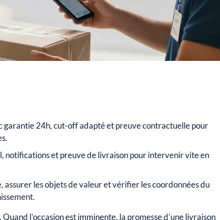
ec garantie 24h, cut-off adapté et preuve contractuelle pour
es.
, notifications et preuve de livraison pour intervenir vite en
, assurer les objets de valeur et vérifier les coordonnées du
hissement.
 Quand l’occasion est imminente, la promesse d’une livraison