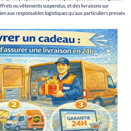
offrets ou vêtements suspendus, et des livraisons sur
en aux responsables logistiques qu’aux particuliers pressés