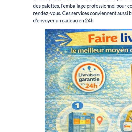
des palettes, l’emballage professionnel pour c
rendez‑vous. Ces services conviennent aussi bi
d’envoyer un cadeau en 24h.