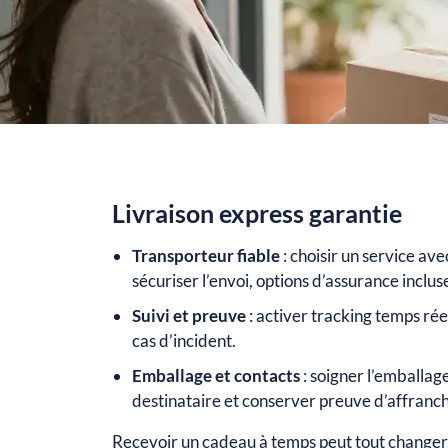
Livraison express garantie
Transporteur fiable
: choisir un service av
sécuriser l’envoi, options d’assurance inclus
Suivi et preuve
: activer tracking temps réel
cas d’incident.
Emballage et contacts
: soigner l’emballage
destinataire et conserver preuve d’affranc
Recevoir un cadeau à temps peut tout changer.