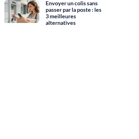
Envoyer un colis sans
passer par la poste : les
3 meilleures
alternatives